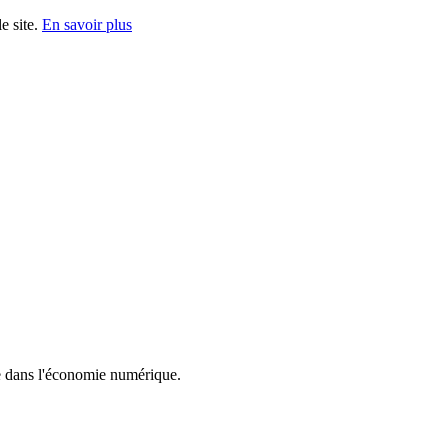
e site.
En savoir plus
e dans l'économie numérique.