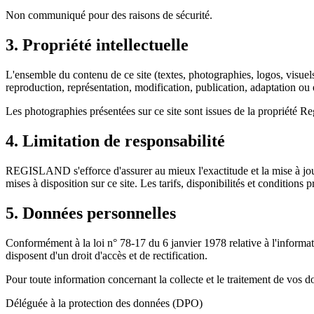
Non communiqué pour des raisons de sécurité.
3. Propriété intellectuelle
L'ensemble du contenu de ce site (textes, photographies, logos, visu
reproduction, représentation, modification, publication, adaptation ou ex
Les photographies présentées sur ce site sont issues de la propriété Reg
4. Limitation de responsabilité
REGISLAND s'efforce d'assurer au mieux l'exactitude et la mise à jour
mises à disposition sur ce site. Les tarifs, disponibilités et conditions 
5. Données personnelles
Conformément à la loi n° 78-17 du 6 janvier 1978 relative à l'informat
disposent d'un droit d'accès et de rectification.
Pour toute information concernant la collecte et le traitement de vos d
Déléguée à la protection des données (DPO)