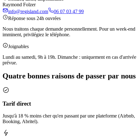
Raymond Folzer
info@regisland.com
06 07 03 47 99
Réponse sous 24h ouvrées
Nous traitons chaque demande personnellement. Pour un week-end
imminent, privilégiez le téléphone.
Joignables
Lundi au samedi, 9h à 19h. Dimanche : uniquement en cas d'arrivée
prévue.
Quatre bonnes raisons de passer par nous
Tarif direct
Jusqu'à 18 % moins cher qu'en passant par une plateforme (Airbnb,
Booking, Abritel).