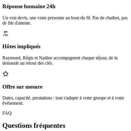
Réponse humaine 24h
Un vrai devis, une vraie personne au bout du fil. Pas de chatbot, pas
de file d'attente.
Hôtes impliqués
Raymond, Régis et Nadine accompagnent chaque séjour, de la
demande au retour des clés.
Offre sur mesure
Dates, capacité, prestations : tout s'adapte à votre groupe et à votre
événement.
FAQ
Questions fréquentes