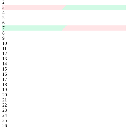
2
3
4
5
6
7
8
9
10
11
12
13
14
15
16
17
18
19
20
21
22
23
24
25
26