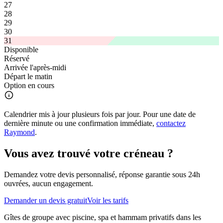
27
28
29
30
31
Disponible
Réservé
Arrivée l'après-midi
Départ le matin
Option en cours
Calendrier mis à jour plusieurs fois par jour. Pour une date de
dernière minute ou une confirmation immédiate,
contactez
Raymond
.
Vous avez trouvé votre créneau ?
Demandez votre devis personnalisé, réponse garantie sous 24h
ouvrées, aucun engagement.
Demander un devis gratuit
Voir les tarifs
Gîtes de groupe avec piscine, spa et hammam privatifs dans les