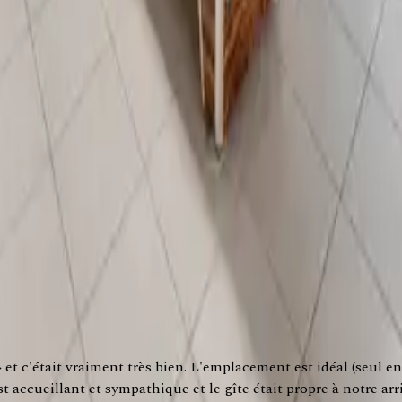
is 1987
 et c'était vraiment très bien. L'emplacement est idéal (seul en
st accueillant et sympathique et le gîte était propre à notre a