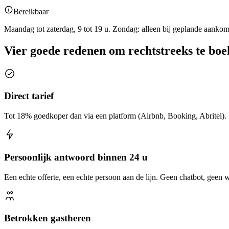
Bereikbaar
Maandag tot zaterdag, 9 tot 19 u. Zondag: alleen bij geplande aankom
Vier goede redenen om rechtstreeks te bo
Direct tarief
Tot 18% goedkoper dan via een platform (Airbnb, Booking, Abritel).
Persoonlijk antwoord binnen 24 u
Een echte offerte, een echte persoon aan de lijn. Geen chatbot, geen w
Betrokken gastheren