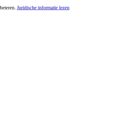
beteren.
Juridische informatie lezen