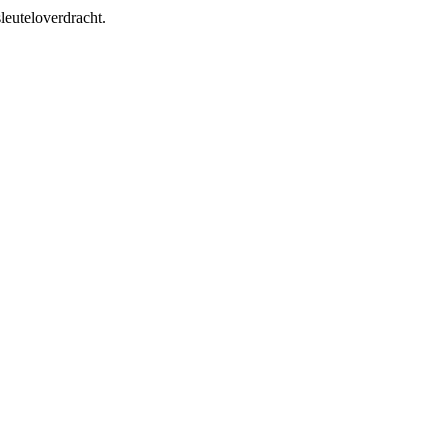
leuteloverdracht.