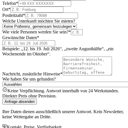
Telefon
*
Ort
*
Postleitzahl
*
Welche Unterkunft möchten Sie mieten?
Wie viele Personen werden Sie sein?
*
Gewünschte Daten
*
Beispiele: „12. bis 19. Juli 2026“, „zweite Augusthälfte“, „ein
Wochenende im Oktober“.
Nachricht, zusätzliche Hinweise
*
Wie haben Sie uns gefunden?
Keine Verpflichtung. Antwort innerhalb von 24 Werkstunden.
Direkter Preis ohne Provision.
Anfrage absenden
Ihre Daten dienen ausschließlich unserer Antwort. Kein Newsletter,
keine Weitergabe an Dritte.
Kontakt, Preise, Verfügbarkeit