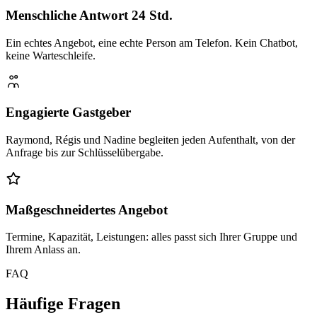
Menschliche Antwort 24 Std.
Ein echtes Angebot, eine echte Person am Telefon. Kein Chatbot,
keine Warteschleife.
Engagierte Gastgeber
Raymond, Régis und Nadine begleiten jeden Aufenthalt, von der
Anfrage bis zur Schlüsselübergabe.
Maßgeschneidertes Angebot
Termine, Kapazität, Leistungen: alles passt sich Ihrer Gruppe und
Ihrem Anlass an.
FAQ
Häufige Fragen