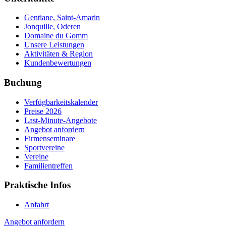
Gentiane, Saint-Amarin
Jonquille, Oderen
Domaine du Gomm
Unsere Leistungen
Aktivitäten & Region
Kundenbewertungen
Buchung
Verfügbarkeitskalender
Preise 2026
Last-Minute-Angebote
Angebot anfordern
Firmenseminare
Sportvereine
Vereine
Familientreffen
Praktische Infos
Anfahrt
Angebot anfordern