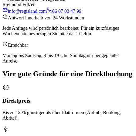
Raymond Folzer
info@regisland.com
06 07 03 47 99
Antwort innerhalb von 24 Werkstunden
Jede Anfrage wird persönlich bearbeitet. Für ein kurzfristiges
Wochenende bevorzugen Sie bitte das Telefon.
Erreichbar
Montag bis Samstag, 9 bis 19 Uhr. Sonntag nur bei geplanter
Anreise.
Vier gute Gründe für eine Direktbuchung
Direktpreis
Bis zu 18 % günstiger als über Plattformen (Airbnb, Booking,
Abritel).