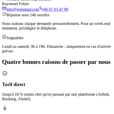
Raymond Folzer
info@regisland.com
06 07 03 47 99
Réponse sous 24h ouvrées
Nous traitons chaque demande personnellement. Pour un week-end
imminent, privilégiez le téléphone.
Joignables
Lundi au samedi, 9h à 19h. Dimanche : uniquement en cas d'arrivée
prévue.
Quatre bonnes raisons de passer par nous
Tarif direct
Jusqu'à 18 % moins cher qu'en passant par une plateforme (Airbnb,
Booking, Abritel).