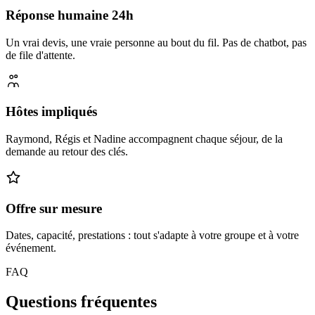
Réponse humaine 24h
Un vrai devis, une vraie personne au bout du fil. Pas de chatbot, pas
de file d'attente.
Hôtes impliqués
Raymond, Régis et Nadine accompagnent chaque séjour, de la
demande au retour des clés.
Offre sur mesure
Dates, capacité, prestations : tout s'adapte à votre groupe et à votre
événement.
FAQ
Questions fréquentes