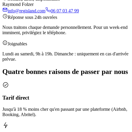
Raymond Folzer
info@regisland.com
06 07 03 47 99
Réponse sous 24h ouvrées
Nous traitons chaque demande personnellement. Pour un week-end
imminent, privilégiez le téléphone.
Joignables
Lundi au samedi, 9h à 19h. Dimanche : uniquement en cas d'arrivée
prévue.
Quatre bonnes raisons de passer par nous
Tarif direct
Jusqu'à 18 % moins cher qu'en passant par une plateforme (Airbnb,
Booking, Abritel).