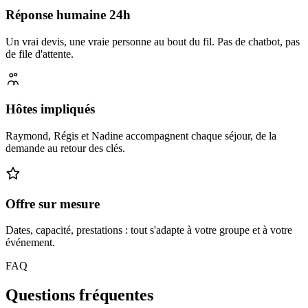
Réponse humaine 24h
Un vrai devis, une vraie personne au bout du fil. Pas de chatbot, pas
de file d'attente.
Hôtes impliqués
Raymond, Régis et Nadine accompagnent chaque séjour, de la
demande au retour des clés.
Offre sur mesure
Dates, capacité, prestations : tout s'adapte à votre groupe et à votre
événement.
FAQ
Questions fréquentes