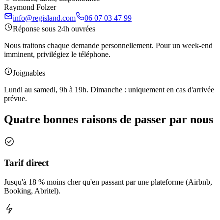
Raymond Folzer
info@regisland.com
06 07 03 47 99
Réponse sous 24h ouvrées
Nous traitons chaque demande personnellement. Pour un week-end
imminent, privilégiez le téléphone.
Joignables
Lundi au samedi, 9h à 19h. Dimanche : uniquement en cas d'arrivée
prévue.
Quatre bonnes raisons de passer par nous
Tarif direct
Jusqu'à 18 % moins cher qu'en passant par une plateforme (Airbnb,
Booking, Abritel).