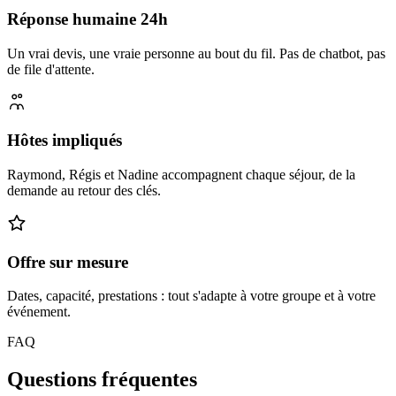
Réponse humaine 24h
Un vrai devis, une vraie personne au bout du fil. Pas de chatbot, pas
de file d'attente.
Hôtes impliqués
Raymond, Régis et Nadine accompagnent chaque séjour, de la
demande au retour des clés.
Offre sur mesure
Dates, capacité, prestations : tout s'adapte à votre groupe et à votre
événement.
FAQ
Questions fréquentes