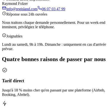
Raymond Folzer
info@regisland.com
06 07 03 47 99
Réponse sous 24h ouvrées
Nous traitons chaque demande personnellement. Pour un week-end
imminent, privilégiez le téléphone.
Joignables
Lundi au samedi, 9h à 19h. Dimanche : uniquement en cas d'arrivée
prévue.
Quatre bonnes raisons de passer par nous
Tarif direct
Jusqu'à 18 % moins cher qu'en passant par une plateforme (Airbnb,
Booking, Abritel).