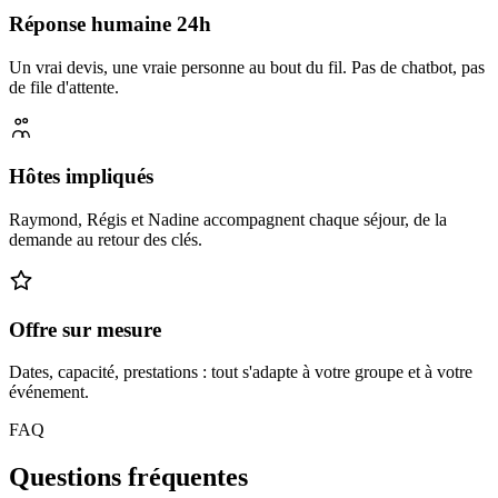
Réponse humaine 24h
Un vrai devis, une vraie personne au bout du fil. Pas de chatbot, pas
de file d'attente.
Hôtes impliqués
Raymond, Régis et Nadine accompagnent chaque séjour, de la
demande au retour des clés.
Offre sur mesure
Dates, capacité, prestations : tout s'adapte à votre groupe et à votre
événement.
FAQ
Questions fréquentes